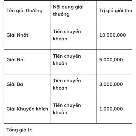
Nội dung giải
Tên giải thưởng
Trị giá giải th
thưởng
Tiền chuyển
Giải Nhất
10,000,000
khoản
Tiền chuyển
Giải Nhì
5,000,000
khoản
Tiền chuyển
Giải Ba
3,000,000
khoản
Tiền chuyển
Giải Khuyến khích
1,000,000
khoản
Tổng giá trị