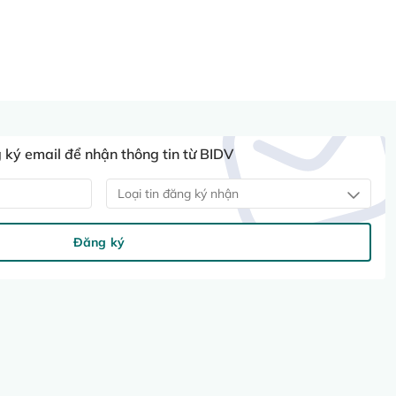
ký email để nhận thông tin từ BIDV
Loại tin đăng ký nhận
Đăng ký