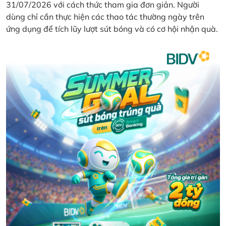
31/07/2026 với cách thức tham gia đơn giản. Người
dùng chỉ cần thực hiện các thao tác thường ngày trên
ứng dụng để tích lũy lượt sút bóng và có cơ hội nhận quà.