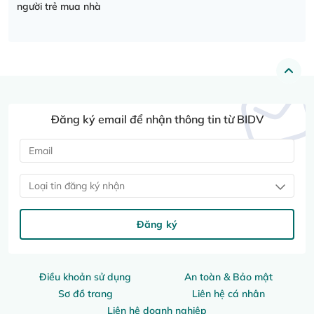
người trẻ mua nhà
Đăng ký email để nhận thông tin từ BIDV
Loại tin đăng ký nhận
Đăng ký
Điều khoản sử dụng
An toàn & Bảo mật
Sơ đồ trang
Liên hệ cá nhân
Liên hệ doanh nghiệp