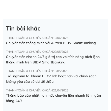
Tin bài khác
THANH TOÁN & CHUYỂN KHOẢN
10/06/2026
Chuyển tiền thông minh với AI trên BIDV SmartBanking
THANH TOÁN & CHUYỂN KHOẢN
29/05/2026
Chuyển tiền nhanh 24/7 giá trị cao với tính năng tách lệnh
thông minh trên BIDV SmartBanking
THANH TOÁN & CHUYỂN KHOẢN
13/05/2026
Trải nghiệm tài khoản BIDV linh hoạt hơn với chính sách
không yêu cầu số dư tối thiểu
THANH TOÁN & CHUYỂN KHOẢN
21/04/2026
Thông báo cập nhật hạn mức chuyển tiền nhanh liên ngân
hàng 24/7