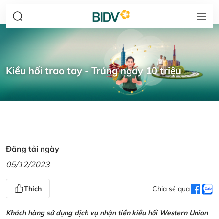
Kiều hối trao tay - Trúng ngay 10 triệu
Đăng tải ngày
05/12/2023
Thích
Chia sẻ qua
Khách hàng sử dụng dịch vụ nhận tiền kiều hối Western Union