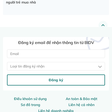
người trẻ mua nhà
Đăng ký email để nhận thông tin từ BIDV
Loại tin đăng ký nhận
Đăng ký
Điều khoản sử dụng
An toàn & Bảo mật
Sơ đồ trang
Liên hệ cá nhân
Liên hệ doanh nghiệp