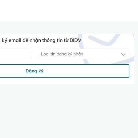
ký email để nhận thông tin từ BIDV
Loại tin đăng ký nhận
Đăng ký