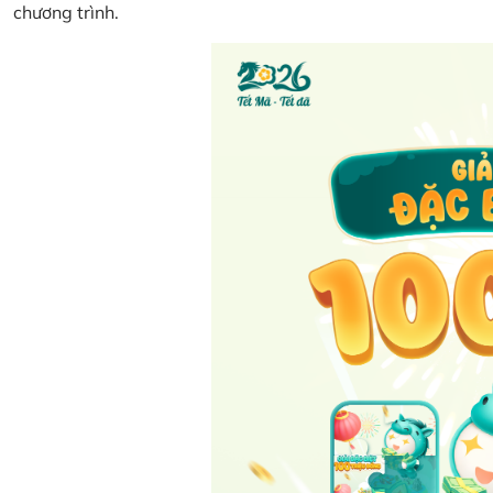
chương trình.