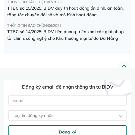
THÔNG TIN BÁO CHÍ
31/07/2025
TTBC số 15/2025: BIDV duy trì hoạt động ổn định, an toàn,
tăng tốc chuyển đổi số và mô hình hoạt động
THÔNG TIN BÁO CHÍ
24/06/2025
TTBC số 14/2025: BIDV tiên phong triển khai các giải pháp
tài chính, công nghệ cho Khu thương mại tự do Đà Nẵng
Đăng ký email để nhận thông tin từ BIDV
Loại tin đăng ký nhận
Đăng ký