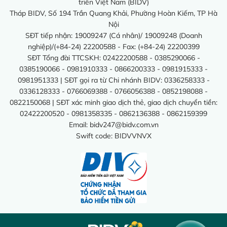
triển Việt Nam (BIDV)
Tháp BIDV, Số 194 Trần Quang Khải, Phường Hoàn Kiếm, TP Hà
Nội
SĐT tiếp nhận: 19009247 (Cá nhân)/ 19009248 (Doanh
nghiệp)/(+84-24) 22200588 - Fax: (+84-24) 22200399
SĐT Tổng đài TTCSKH: 02422200588 - 0385290066 -
0385190066 - 0981910333 - 0866200333 - 0981915333 -
0981951333 | SĐT gọi ra từ Chi nhánh BIDV: 0336258333 -
0336128333 - 0766069388 - 0766056388 - 0852198088 -
0822150068 | SĐT xác minh giao dịch thẻ, giao dịch chuyển tiền:
02422200520 - 0981358335 - 0862136388 - 0862159399
Email:
bidv247@bidv.com.vn
Swift code: BIDVVNVX