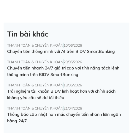
Tin bài khác
THANH TOÁN & CHUYỂN KHOẢN
10/06/2026
Chuyển tiền thông minh với AI trên BIDV SmartBanking
THANH TOÁN & CHUYỂN KHOẢN
29/05/2026
Chuyển tiền nhanh 24/7 giá trị cao với tính năng tách lệnh
thông minh trên BIDV SmartBanking
THANH TOÁN & CHUYỂN KHOẢN
13/05/2026
Trải nghiệm tài khoản BIDV linh hoạt hơn với chính sách
không yêu cầu số dư tối thiểu
THANH TOÁN & CHUYỂN KHOẢN
21/04/2026
Thông báo cập nhật hạn mức chuyển tiền nhanh liên ngân
hàng 24/7