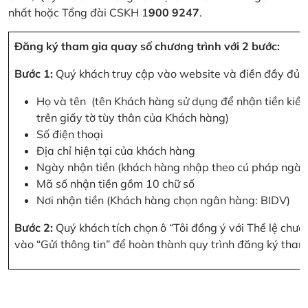
nhất hoặc Tổng đài CSKH 1
900 9247
.
Đăng ký tham gia quay số chương trình với 2 bước:
Bước 1:
Quý khách truy cập vào website và điền đầy đủ cá
Họ và tên (tên Khách hàng sử dụng để nhận tiền kiều
trên giấy tờ tùy thân của Khách hàng)
Số điện thoại
Địa chỉ hiện tại của khách hàng
Ngày nhận tiền (khách hàng nhập theo cú pháp ngà
Mã số nhận tiền gồm 10 chữ số
Nơi nhận tiền (Khách hàng chọn ngân hàng: BIDV)
Bước 2:
Quý khách tích chọn ô “Tôi đồng ý với Thể lệ chư
vào “Gửi thông tin” để hoàn thành quy trình đăng ký tham