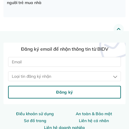
người trẻ mua nhà
Đăng ký email để nhận thông tin từ BIDV
Loại tin đăng ký nhận
Đăng ký
Điều khoản sử dụng
An toàn & Bảo mật
Sơ đồ trang
Liên hệ cá nhân
Liên hệ doanh nghiệp