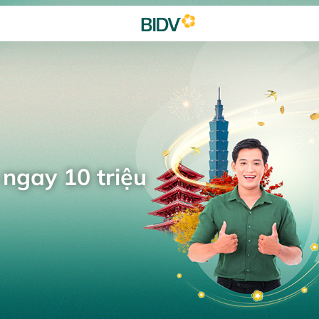
 ngay 10 triệu