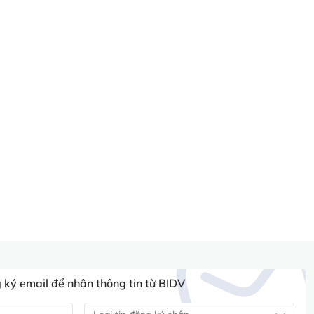
ký email để nhận thông tin từ BIDV