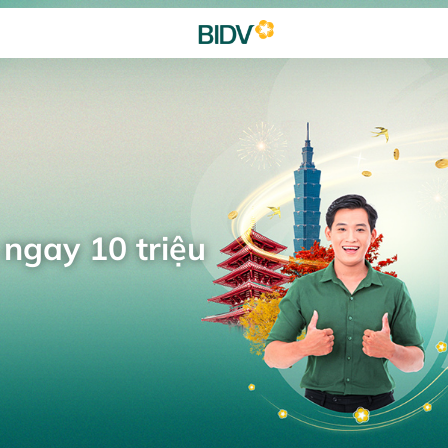
 ngay 10 triệu