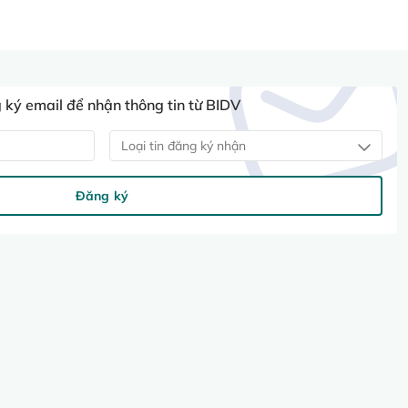
ký email để nhận thông tin từ BIDV
Loại tin đăng ký nhận
Đăng ký