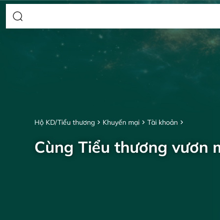
Hộ KD/Tiểu thương
Khuyến mại
Tài khoản
Cùng Tiểu thương vươn 