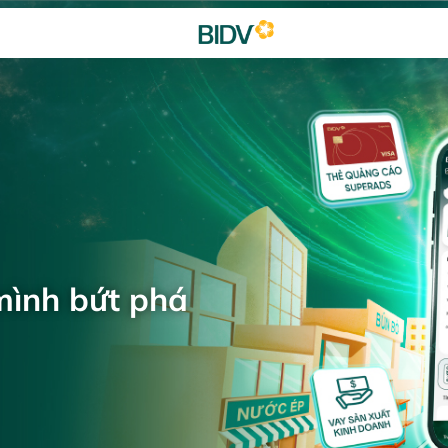
mình bứt phá