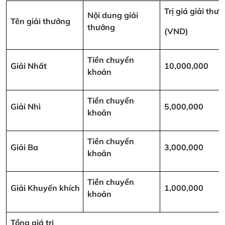
Trị giá giải thư
Nội dung giải
Tên giải thưởng
thưởng
(VND)
Tiền chuyển
Giải Nhất
10,000,000
khoản
Tiền chuyển
Giải Nhì
5,000,000
khoản
Tiền chuyển
Giải Ba
3,000,000
khoản
Tiền chuyển
Giải Khuyến khích
1,000,000
khoản
Tổng giá trị