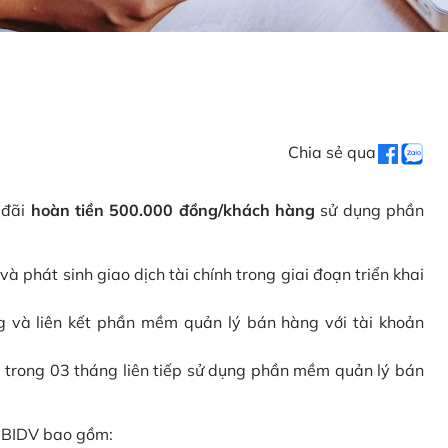
Chia sẻ qua
 đãi
hoàn tiền 500.000 đồng/khách hàng
sử dụng phần
phát sinh giao dịch tài chính trong giai đoạn triển khai
và liên kết phần mềm quản lý bán hàng với tài khoản
 trong 03 tháng liên tiếp sử dụng phần mềm quản lý bán
i BIDV bao gồm: