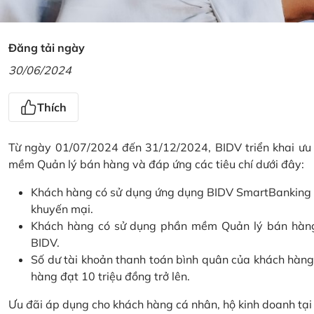
Đăng tải ngày
30/06/2024
Thích
Từ ngày 01/07/2024 đến 31/12/2024, BIDV triển khai ưu
mềm Quản lý bán hàng và đáp ứng các tiêu chí dưới đây:
Khách hàng có sử dụng ứng dụng BIDV SmartBanking và 
khuyến mại.
Khách hàng có sử dụng phần mềm Quản lý bán hàng 
BIDV.
Số dư tài khoản thanh toán bình quân của khách hàng
hàng đạt 10 triệu đồng trở lên.
Ưu đãi áp dụng cho khách hàng cá nhân, hộ kinh doanh tạ