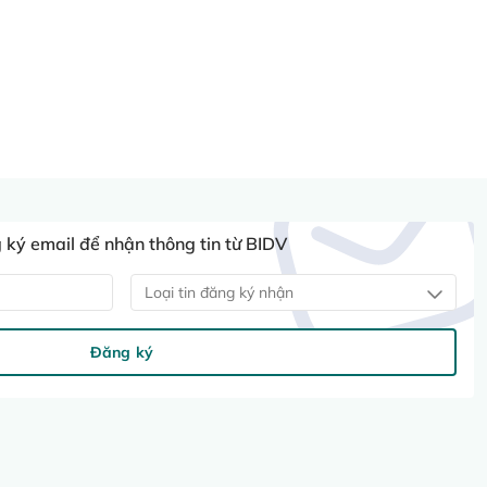
ký email để nhận thông tin từ BIDV
Loại tin đăng ký nhận
Đăng ký