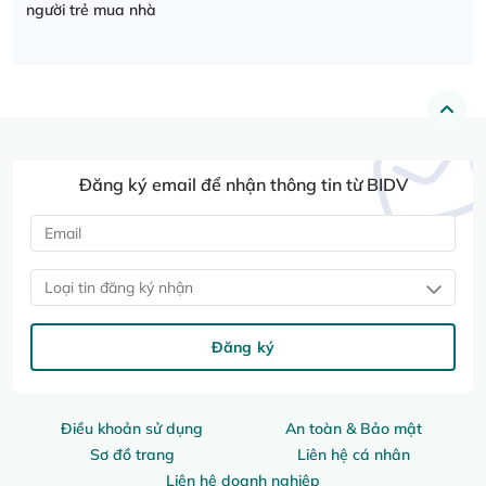
người trẻ mua nhà
Đăng ký email để nhận thông tin từ BIDV
Loại tin đăng ký nhận
Đăng ký
Điều khoản sử dụng
An toàn & Bảo mật
Sơ đồ trang
Liên hệ cá nhân
Liên hệ doanh nghiệp