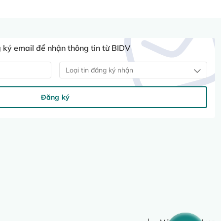
ký email để nhận thông tin từ BIDV
Loại tin đăng ký nhận
Đăng ký