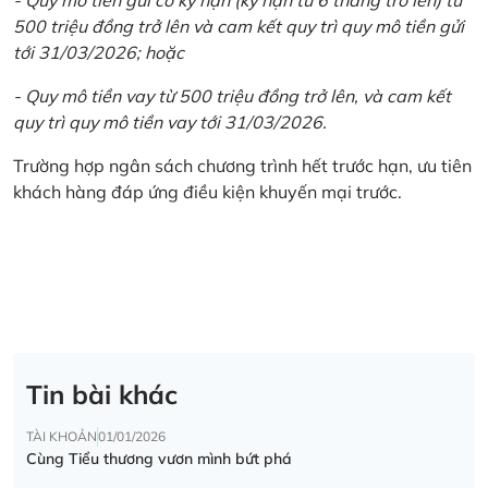
500 triệu đồng trở lên và cam kết quy trì quy mô tiền gửi
tới 31/03/2026; hoặc
- Quy mô tiền vay từ 500 triệu đồng trở lên, và cam kết
quy trì quy mô tiền vay tới 31/03/2026.
Trường hợp ngân sách chương trình hết trước hạn, ưu tiên
khách hàng đáp ứng điều kiện khuyến mại trước.
Tin bài khác
TÀI KHOẢN
01/01/2026
Cùng Tiểu thương vươn mình bứt phá