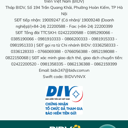
triển Việt Nam (BIDV)
Tháp BIDV, Số 194 Trần Quang Khải, Phường Hoàn Kiếm, TP Hà
Nội
SĐT tiếp nhận: 19009247 (Cá nhân)/ 19009248 (Doanh
nghiệp)/(+84-24) 22200588 - Fax: (+84-24) 22200399
SĐT Tổng đài TTCSKH: 02422200588 - 0385290066 -
0385190066 - 0981910333 - 0866200333 - 0981915333 -
0981951333 | SĐT gọi ra từ Chi nhánh BIDV: 0336258333 -
0336128333 - 0766069388 - 0766056388 - 0852198088 -
0822150068 | SĐT xác minh giao dịch thẻ, giao dịch chuyển tiền:
02422200520 - 0981358335 - 0862136388 - 0862159399
Email:
bidv247@bidv.com.vn
Swift code: BIDVVNVX