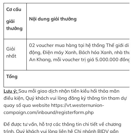
Cơ cấu
Nội dung giải thưởng
giải
thưởng
02 voucher mua hàng tại hệ thống Thế giới di
Giải
động, Điện máy Xanh, Bách hóa Xanh, nhà thu
nhất
An Khang, mỗi voucher trị giá 5.000.000 đồng
Tổng
Lưu ý:
Sau mỗi giao dịch nhận tiền kiều hối thỏa mãn
điều kiện, Quý khách vui lòng đăng ký thông tin tham dự
quay số qua website
https://vt.westernunion-
campaign.com/inbound/registerform.php
Để được tư vấn, hỗ trợ các thông tin chi tiết về chương
trình, Quý khách vui lòng liên hệ Chi nhánh BIDV gần