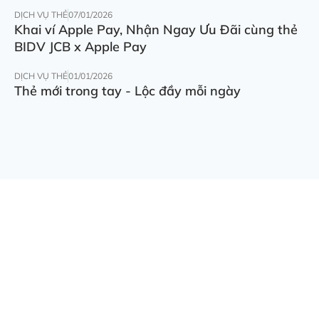
DỊCH VỤ THẺ
07/01/2026
Khai ví Apple Pay, Nhận Ngay Ưu Đãi cùng thẻ
BIDV JCB x Apple Pay
DỊCH VỤ THẺ
01/01/2026
Thẻ mới trong tay - Lộc đầy mỗi ngày