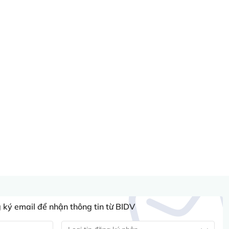
ký email để nhận thông tin từ BIDV