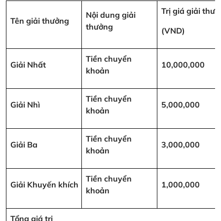
Trị giá giải thư
Nội dung giải
Tên giải thưởng
thưởng
(VND)
Tiền chuyển
Giải Nhất
10,000,000
khoản
Tiền chuyển
Giải Nhì
5,000,000
khoản
Tiền chuyển
Giải Ba
3,000,000
khoản
Tiền chuyển
Giải Khuyến khích
1,000,000
khoản
Tổng giá trị