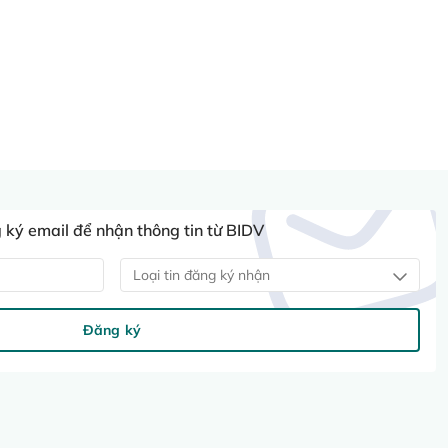
ký email để nhận thông tin từ BIDV
Loại tin đăng ký nhận
Đăng ký