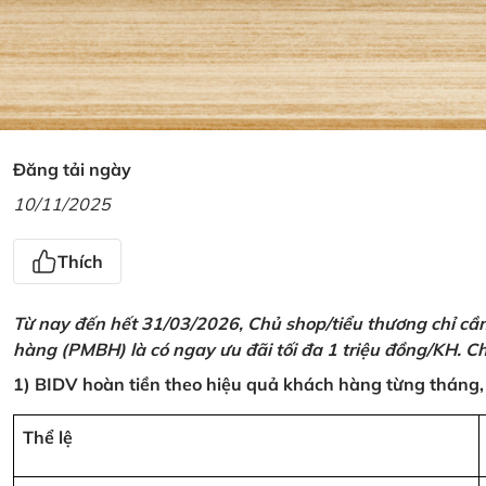
Đăng tải ngày
10/11/2025
Thích
Từ nay đến hết 31/03/2026, Chủ shop/tiểu thương chỉ cầ
hàng (PMBH) là có ngay ưu đãi tối đa 1 triệu đồng/KH. Ch
1) BIDV hoàn tiền theo hiệu quả khách hàng từng tháng,
Thể lệ