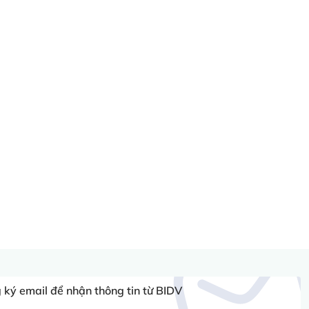
ký email để nhận thông tin từ BIDV