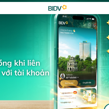
ng khi liên
với tài khoản