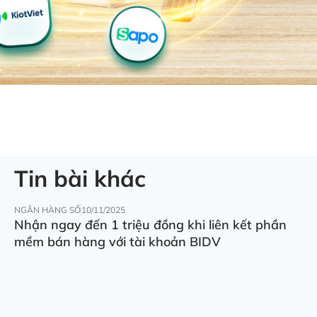
Tin bài khác
NGÂN HÀNG SỐ
10/11/2025
Nhận ngay đến 1 triệu đồng khi liên kết phần
mềm bán hàng với tài khoản BIDV