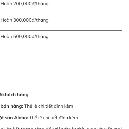
Hoàn 200,000đ/tháng
Hoàn 300,000đ/tháng
Hoàn 500,000đ/tháng
0đ/khách hàng
 bán hàng:
Thể lệ chi tiết đính kèm
ặt sân Alobo:
Thể lệ chi tiết đính kèm