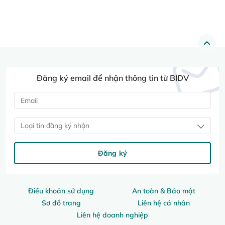
Đăng ký email để nhận thông tin từ BIDV
Loại tin đăng ký nhận
Đăng ký
Điều khoản sử dụng
An toàn & Bảo mật
Sơ đồ trang
Liên hệ cá nhân
Liên hệ doanh nghiệp