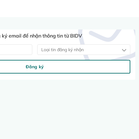
ký email để nhận thông tin từ BIDV
Loại tin đăng ký nhận
Đăng ký