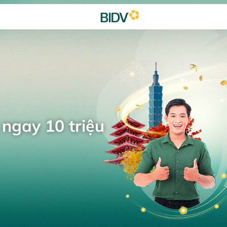
 ngay 10 triệu