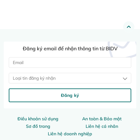
Đăng ký email để nhận thông tin từ BIDV
Loại tin đăng ký nhận
Đăng ký
Điều khoản sử dụng
An toàn & Bảo mật
Sơ đồ trang
Liên hệ cá nhân
Liên hệ doanh nghiệp