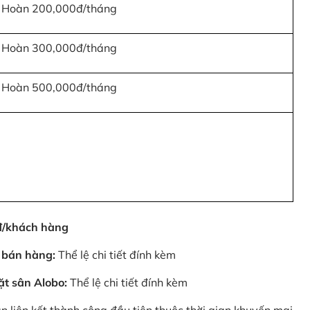
Hoàn 200,000đ/tháng
Hoàn 300,000đ/tháng
Hoàn 500,000đ/tháng
0đ/khách hàng
 bán hàng:
Thể lệ chi tiết đính kèm
ặt sân Alobo:
Thể lệ chi tiết đính kèm