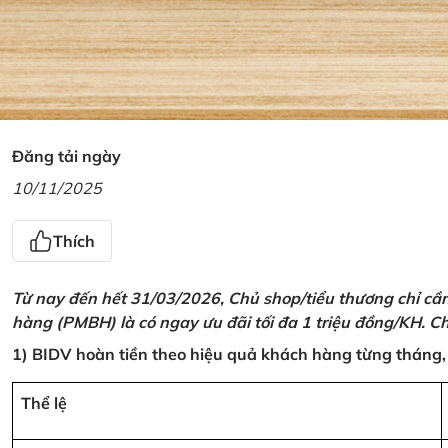
Đăng tải ngày
10/11/2025
Thích
Từ nay đến hết 31/03/2026, Chủ shop/tiểu thương chỉ cầ
hàng (PMBH) là có ngay ưu đãi tối đa 1 triệu đồng/KH. Ch
1) BIDV hoàn tiền theo hiệu quả khách hàng từng tháng,
Thể lệ