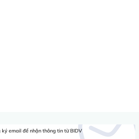
ký email để nhận thông tin từ BIDV