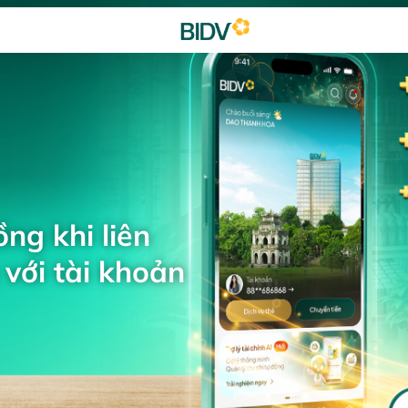
ng khi liên
với tài khoản