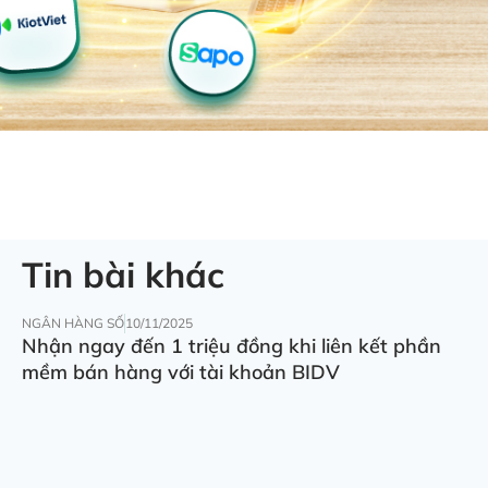
Tin bài khác
NGÂN HÀNG SỐ
10/11/2025
Nhận ngay đến 1 triệu đồng khi liên kết phần
mềm bán hàng với tài khoản BIDV