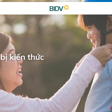
bị kiến thức