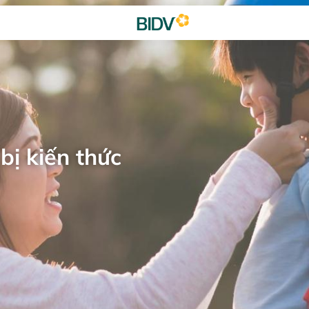
bị kiến thức