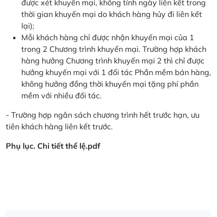
được xét khuyến mại, không tính ngày liên kết trong
thời gian khuyến mại do khách hàng hủy đi liên kết
lại);
Mỗi khách hàng chỉ được nhận khuyến mại của 1
trong 2 Chương trình khuyến mại. Trường hợp khách
hàng hưởng Chương trình khuyến mại 2 thì chỉ được
hưởng khuyến mại với 1 đối tác Phần mềm bán hàng,
không hưởng đồng thời khuyến mại tặng phí phần
mềm với nhiều đối tác.
- Trường hợp ngân sách chương trình hết trước hạn, ưu
tiên khách hàng liên kết trước.
Phụ lục. Chi tiết thể lệ.pdf