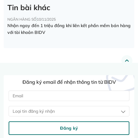
Tin bài khác
NGÂN HÀNG SỐ
10/11/2025
Nhận ngay đến 1 triệu đồng khi liên kết phần mềm bán hàng
với tài khoản BIDV
Đăng ký email để nhận thông tin từ BIDV
Loại tin đăng ký nhận
Đăng ký