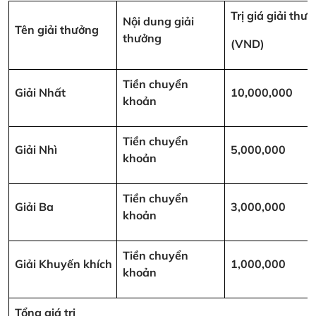
Trị giá giải thư
Nội dung giải
Tên giải thưởng
thưởng
(VND)
Tiền chuyển
Giải Nhất
10,000,000
khoản
Tiền chuyển
Giải Nhì
5,000,000
khoản
Tiền chuyển
Giải Ba
3,000,000
khoản
Tiền chuyển
Giải Khuyến khích
1,000,000
khoản
Tổng giá trị