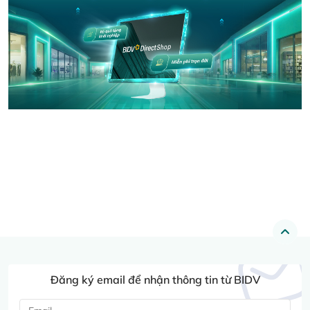
Đăng ký email để nhận thông tin từ BIDV