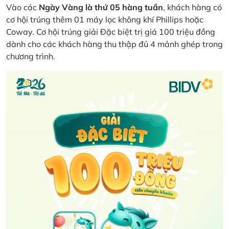
Vào các
Ngày Vàng là thứ 05 hàng tuần
, khách hàng có
cơ hội trúng thêm 01 máy lọc không khí Phillips hoặc
Coway. Cơ hội trúng giải Đặc biệt trị giá 100 triệu đồng
dành cho các khách hàng thu thập đủ 4 mảnh ghép trong
chương trình.