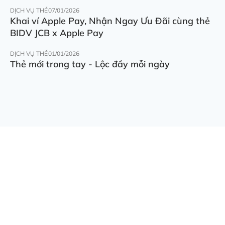
DỊCH VỤ THẺ
07/01/2026
Khai ví Apple Pay, Nhận Ngay Ưu Đãi cùng thẻ
BIDV JCB x Apple Pay
DỊCH VỤ THẺ
01/01/2026
Thẻ mới trong tay - Lộc đầy mỗi ngày