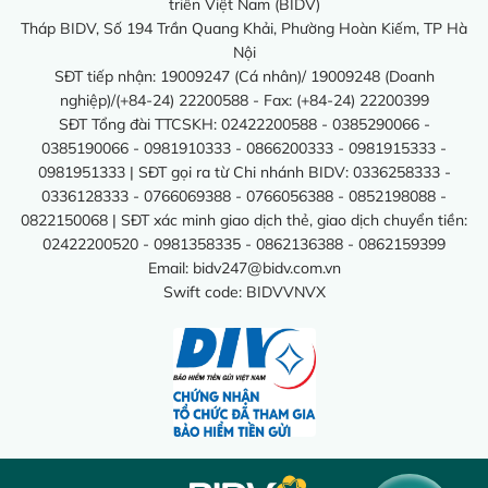
triển Việt Nam (BIDV)
Tháp BIDV, Số 194 Trần Quang Khải, Phường Hoàn Kiếm, TP Hà
Nội
SĐT tiếp nhận: 19009247 (Cá nhân)/ 19009248 (Doanh
nghiệp)/(+84-24) 22200588 - Fax: (+84-24) 22200399
SĐT Tổng đài TTCSKH: 02422200588 - 0385290066 -
0385190066 - 0981910333 - 0866200333 - 0981915333 -
0981951333 | SĐT gọi ra từ Chi nhánh BIDV: 0336258333 -
0336128333 - 0766069388 - 0766056388 - 0852198088 -
0822150068 | SĐT xác minh giao dịch thẻ, giao dịch chuyển tiền:
02422200520 - 0981358335 - 0862136388 - 0862159399
Email:
bidv247@bidv.com.vn
Swift code: BIDVVNVX