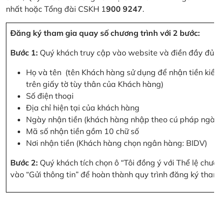
nhất hoặc Tổng đài CSKH 1
900 9247
.
Đăng ký tham gia quay số chương trình với 2 bước:
Bước 1:
Quý khách truy cập vào website và điền đầy đủ cá
Họ và tên (tên Khách hàng sử dụng để nhận tiền kiều
trên giấy tờ tùy thân của Khách hàng)
Số điện thoại
Địa chỉ hiện tại của khách hàng
Ngày nhận tiền (khách hàng nhập theo cú pháp ngà
Mã số nhận tiền gồm 10 chữ số
Nơi nhận tiền (Khách hàng chọn ngân hàng: BIDV)
Bước 2:
Quý khách tích chọn ô “Tôi đồng ý với Thể lệ chư
vào “Gửi thông tin” để hoàn thành quy trình đăng ký tham