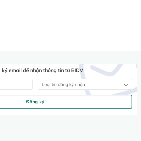
ký email để nhận thông tin từ BIDV
Loại tin đăng ký nhận
Đăng ký