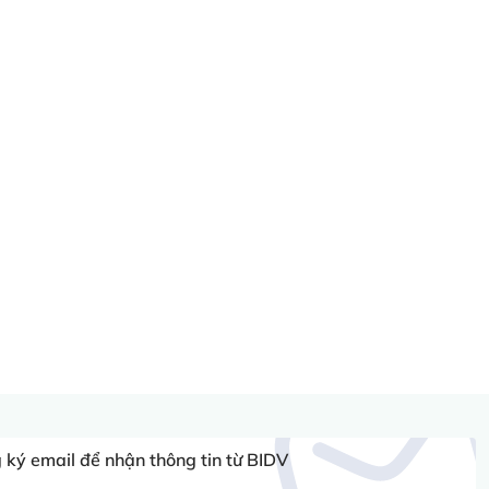
ký email để nhận thông tin từ BIDV