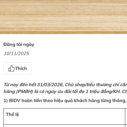
Đăng tải ngày
10/11/2025
Thích
Từ nay đến hết 31/03/2026, Chủ shop/tiểu thương chỉ cầ
hàng (PMBH) là có ngay ưu đãi tối đa 1 triệu đồng/KH. Ch
1) BIDV hoàn tiền theo hiệu quả khách hàng từng tháng,
Thể lệ