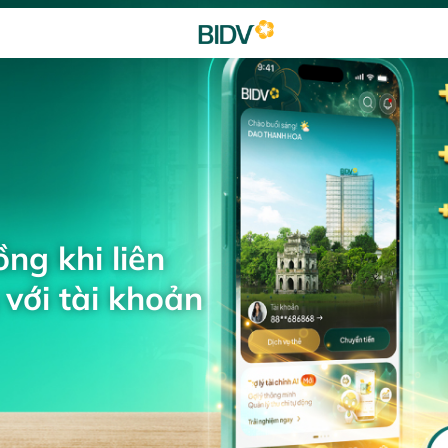
ng khi liên
với tài khoản