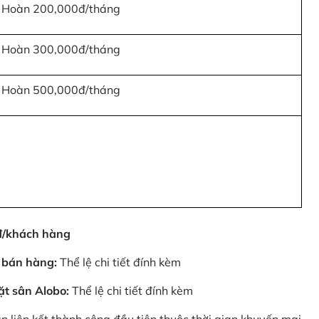
Hoàn 200,000đ/tháng
Hoàn 300,000đ/tháng
Hoàn 500,000đ/tháng
0đ/khách hàng
 bán hàng:
Thể lệ chi tiết đính kèm
ặt sân Alobo:
Thể lệ chi tiết đính kèm