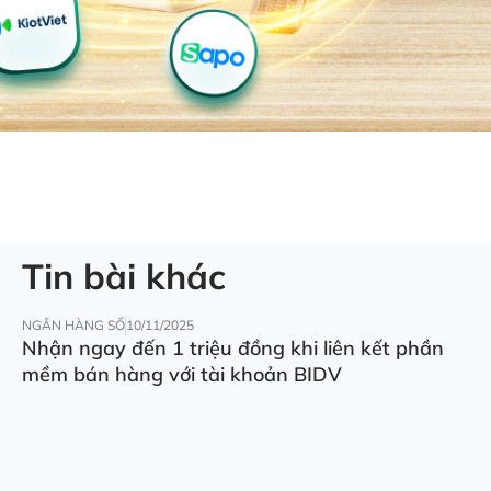
Tin bài khác
NGÂN HÀNG SỐ
10/11/2025
Nhận ngay đến 1 triệu đồng khi liên kết phần
mềm bán hàng với tài khoản BIDV