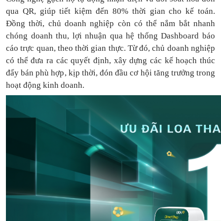
qua QR, giúp tiết kiệm đến 80% thời gian cho kế toán.
Đồng thời, chủ doanh nghiệp còn có thể nắm bắt nhanh
chóng doanh thu, lợi nhuận qua hệ thống Dashboard báo
cáo trực quan, theo thời gian thực. Từ đó, chủ doanh nghiệp
có thể
đưa
ra
các quyết định, xây dựng các kế hoạch thúc
đẩy bán phù hợp, kịp thời, đón đầu cơ hội tăng trưởng trong
hoạt động kinh doanh.