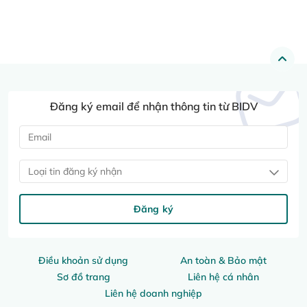
Đăng ký email để nhận thông tin từ BIDV
Loại tin đăng ký nhận
Đăng ký
Điều khoản sử dụng
An toàn & Bảo mật
Sơ đồ trang
Liên hệ cá nhân
Liên hệ doanh nghiệp