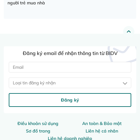
người trẻ mua nhà
Đăng ký email để nhận thông tin từ BIDV
Loại tin đăng ký nhận
Đăng ký
Điều khoản sử dụng
An toàn & Bảo mật
Sơ đồ trang
Liên hệ cá nhân
Liên hệ doanh nghiệp