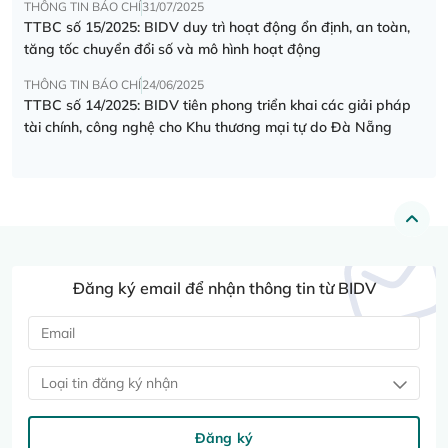
THÔNG TIN BÁO CHÍ
31/07/2025
TTBC số 15/2025: BIDV duy trì hoạt động ổn định, an toàn,
tăng tốc chuyển đổi số và mô hình hoạt động
THÔNG TIN BÁO CHÍ
24/06/2025
TTBC số 14/2025: BIDV tiên phong triển khai các giải pháp
tài chính, công nghệ cho Khu thương mại tự do Đà Nẵng
Đăng ký email để nhận thông tin từ BIDV
Loại tin đăng ký nhận
Đăng ký