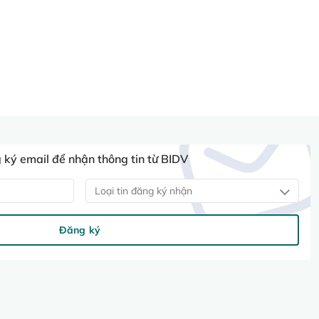
ký email để nhận thông tin từ BIDV
Loại tin đăng ký nhận
Đăng ký