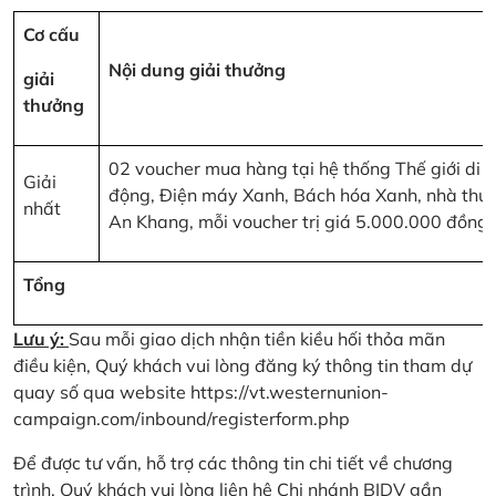
Cơ cấu
Nội dung giải thưởng
giải
thưởng
02 voucher mua hàng tại hệ thống Thế giới di
Giải
động, Điện máy Xanh, Bách hóa Xanh, nhà thu
nhất
An Khang, mỗi voucher trị giá 5.000.000 đồng
Tổng
Lưu ý:
Sau mỗi giao dịch nhận tiền kiều hối thỏa mãn
điều kiện, Quý khách vui lòng đăng ký thông tin tham dự
quay số qua website
https://vt.westernunion-
campaign.com/inbound/registerform.php
Để được tư vấn, hỗ trợ các thông tin chi tiết về chương
trình, Quý khách vui lòng liên hệ Chi nhánh BIDV gần