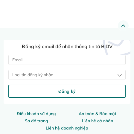
Đăng ký email để nhận thông tin từ BIDV
Loại tin đăng ký nhận
Đăng ký
Điều khoản sử dụng
An toàn & Bảo mật
Sơ đồ trang
Liên hệ cá nhân
Liên hệ doanh nghiệp