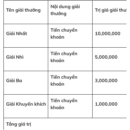
Nội dung giải
Tên giải thưởng
Trị giá giải th
thưởng
Tiền chuyển
Giải Nhất
10,000,000
khoản
Tiền chuyển
Giải Nhì
5,000,000
khoản
Tiền chuyển
Giải Ba
3,000,000
khoản
Tiền chuyển
Giải Khuyến khích
1,000,000
khoản
Tổng giá trị