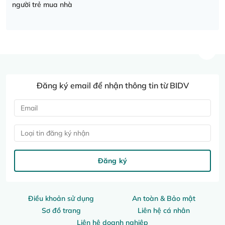
người trẻ mua nhà
Đăng ký email để nhận thông tin từ BIDV
Loại tin đăng ký nhận
Đăng ký
Điều khoản sử dụng
An toàn & Bảo mật
Sơ đồ trang
Liên hệ cá nhân
Liên hệ doanh nghiệp