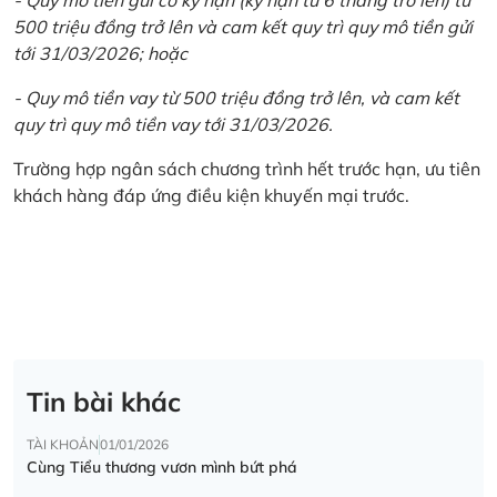
500 triệu đồng trở lên và cam kết quy trì quy mô tiền gửi
tới 31/03/2026; hoặc
- Quy mô tiền vay từ 500 triệu đồng trở lên, và cam kết
quy trì quy mô tiền vay tới 31/03/2026.
Trường hợp ngân sách chương trình hết trước hạn, ưu tiên
khách hàng đáp ứng điều kiện khuyến mại trước.
Tin bài khác
TÀI KHOẢN
01/01/2026
Cùng Tiểu thương vươn mình bứt phá