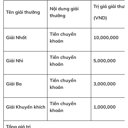
Trị giá giải thư
Nội dung giải
Tên giải thưởng
thưởng
(VND)
Tiền chuyển
Giải Nhất
10,000,000
khoản
Tiền chuyển
Giải Nhì
5,000,000
khoản
Tiền chuyển
Giải Ba
3,000,000
khoản
Tiền chuyển
Giải Khuyến khích
1,000,000
khoản
Tổng giá trị